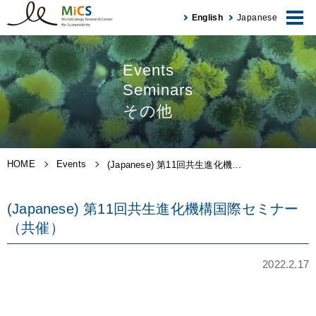
English
Japanese
Events
Seminars
その他
HOME
Events
(Japanese) 第11回共生進化機…
(Japanese) 第11回共生進化機構国際セミナー
（共催）
2022.2.17