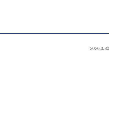
2026.3.30