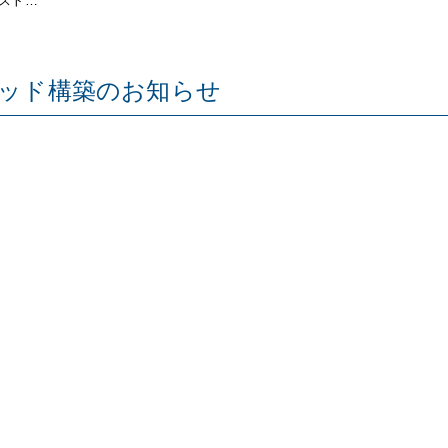
テスト…
ストベッド構築のお知らせ