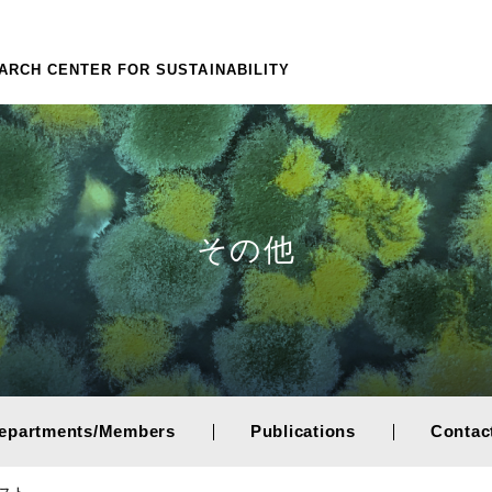
ARCH CENTER FOR SUSTAINABILITY
その他
epartments/Members
Publications
Contac